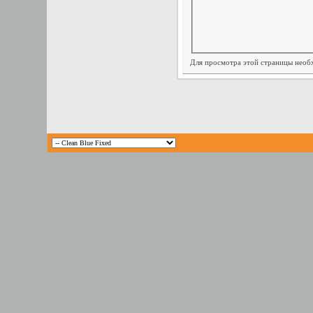
Для просмотра этой страницы нео