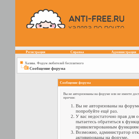
Регистрация
Справка
Администрация
Халява. Форум любителей бесплатного
Сообщение форума
Сообщение форума
Вы не авторизованы на форуме или не имеете дост
причин:
Вы не авторизованы на форуме
попробуйте ещё раз.
У вас недостаточно прав для 
пытаетесь обратиться к функц
привилегированным функциям
Возможно, администратор отк
активированы на форуме.