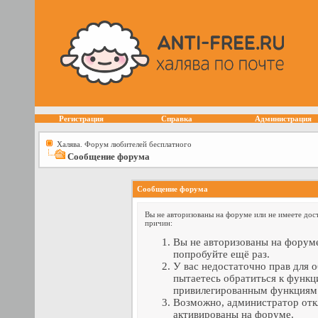
Регистрация
Справка
Администрация
Халява. Форум любителей бесплатного
Сообщение форума
Сообщение форума
Вы не авторизованы на форуме или не имеете дост
причин:
Вы не авторизованы на форуме
попробуйте ещё раз.
У вас недостаточно прав для 
пытаетесь обратиться к функц
привилегированным функциям
Возможно, администратор отк
активированы на форуме.