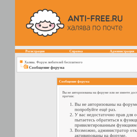
Регистрация
Справка
Администрация
Халява. Форум любителей бесплатного
Сообщение форума
Сообщение форума
Вы не авторизованы на форуме или не имеете дост
причин:
Вы не авторизованы на форуме
попробуйте ещё раз.
У вас недостаточно прав для 
пытаетесь обратиться к функц
привилегированным функциям
Возможно, администратор отк
активированы на форуме.