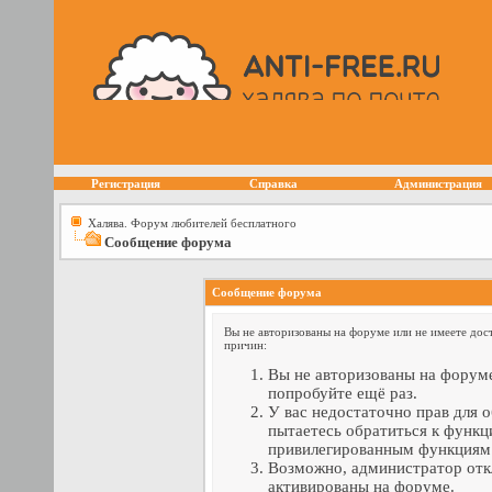
Регистрация
Справка
Администрация
Халява. Форум любителей бесплатного
Сообщение форума
Сообщение форума
Вы не авторизованы на форуме или не имеете дост
причин:
Вы не авторизованы на форуме
попробуйте ещё раз.
У вас недостаточно прав для 
пытаетесь обратиться к функц
привилегированным функциям
Возможно, администратор отк
активированы на форуме.