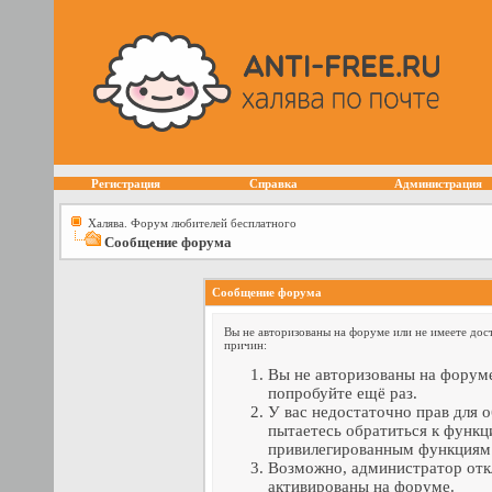
Регистрация
Справка
Администрация
Халява. Форум любителей бесплатного
Сообщение форума
Сообщение форума
Вы не авторизованы на форуме или не имеете дост
причин:
Вы не авторизованы на форуме
попробуйте ещё раз.
У вас недостаточно прав для 
пытаетесь обратиться к функц
привилегированным функциям
Возможно, администратор отк
активированы на форуме.