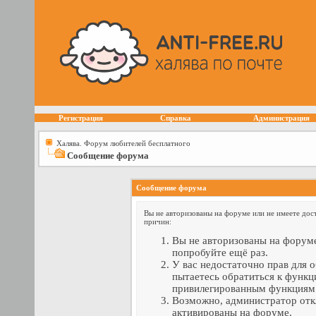
Регистрация
Справка
Администрация
Халява. Форум любителей бесплатного
Сообщение форума
Сообщение форума
Вы не авторизованы на форуме или не имеете дост
причин:
Вы не авторизованы на форуме
попробуйте ещё раз.
У вас недостаточно прав для 
пытаетесь обратиться к функц
привилегированным функциям
Возможно, администратор отк
активированы на форуме.