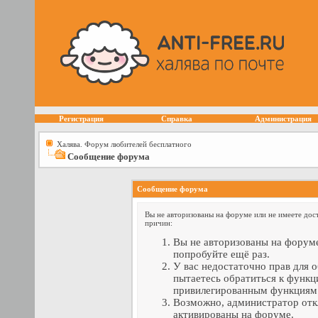
Регистрация
Справка
Администрация
Халява. Форум любителей бесплатного
Сообщение форума
Сообщение форума
Вы не авторизованы на форуме или не имеете дост
причин:
Вы не авторизованы на форуме
попробуйте ещё раз.
У вас недостаточно прав для 
пытаетесь обратиться к функц
привилегированным функциям
Возможно, администратор отк
активированы на форуме.