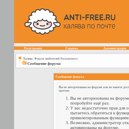
Регистрация
Справка
Администрация
Халява. Форум любителей бесплатного
Сообщение форума
Сообщение форума
Вы не авторизованы на форуме или не имеете дост
причин:
Вы не авторизованы на форуме
попробуйте ещё раз.
У вас недостаточно прав для 
пытаетесь обратиться к функц
привилегированным функциям
Возможно, администратор отк
активированы на форуме.