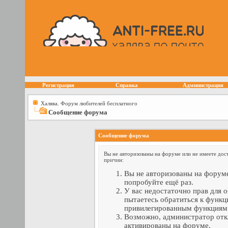
Регистрация
Справка
Администрация
Халява. Форум любителей бесплатного
Сообщение форума
Сообщение форума
Вы не авторизованы на форуме или не имеете дост
причин:
Вы не авторизованы на форуме
попробуйте ещё раз.
У вас недостаточно прав для 
пытаетесь обратиться к функц
привилегированным функциям
Возможно, администратор отк
активированы на форуме.