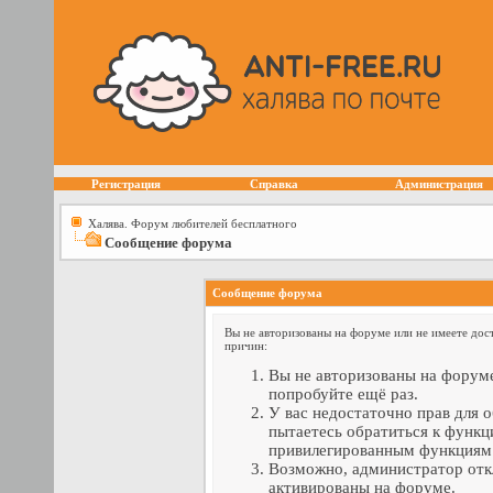
Регистрация
Справка
Администрация
Халява. Форум любителей бесплатного
Сообщение форума
Сообщение форума
Вы не авторизованы на форуме или не имеете дост
причин:
Вы не авторизованы на форуме
попробуйте ещё раз.
У вас недостаточно прав для 
пытаетесь обратиться к функц
привилегированным функциям
Возможно, администратор отк
активированы на форуме.