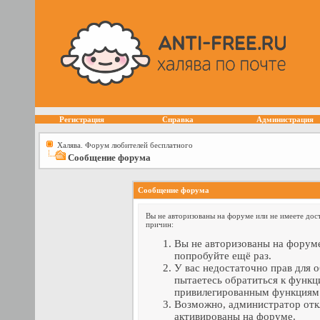
Регистрация
Справка
Администрация
Халява. Форум любителей бесплатного
Сообщение форума
Сообщение форума
Вы не авторизованы на форуме или не имеете дост
причин:
Вы не авторизованы на форуме
попробуйте ещё раз.
У вас недостаточно прав для 
пытаетесь обратиться к функц
привилегированным функциям
Возможно, администратор отк
активированы на форуме.