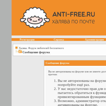
Регистрация
Справка
Администрация
Халява. Форум любителей бесплатного
Сообщение форума
Сообщение форума
Вы не авторизованы на форуме или не имеете дост
причин:
Вы не авторизованы на форуме
попробуйте ещё раз.
У вас недостаточно прав для 
пытаетесь обратиться к функц
привилегированным функциям
Возможно, администратор отк
активированы на форуме.