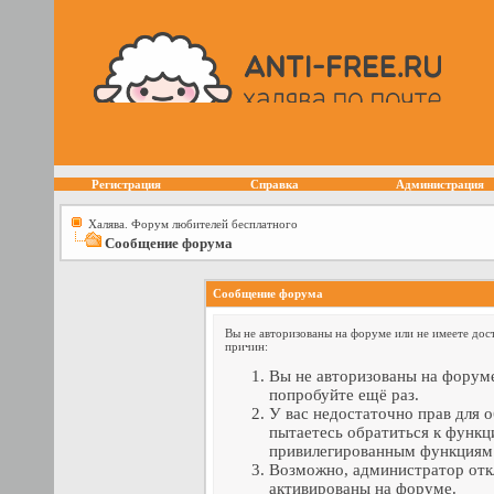
Регистрация
Справка
Администрация
Халява. Форум любителей бесплатного
Сообщение форума
Сообщение форума
Вы не авторизованы на форуме или не имеете дост
причин:
Вы не авторизованы на форуме
попробуйте ещё раз.
У вас недостаточно прав для 
пытаетесь обратиться к функц
привилегированным функциям
Возможно, администратор отк
активированы на форуме.