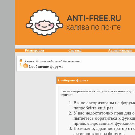
Регистрация
Справка
Администрация
Халява. Форум любителей бесплатного
Сообщение форума
Сообщение форума
Вы не авторизованы на форуме или не имеете дост
причин:
Вы не авторизованы на форуме
попробуйте ещё раз.
У вас недостаточно прав для 
пытаетесь обратиться к функц
привилегированным функциям
Возможно, администратор отк
активированы на форуме.