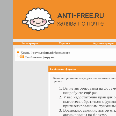
Регистрация
Справка
Администрация
Халява. Форум любителей бесплатного
Сообщение форума
Сообщение форума
Вы не авторизованы на форуме или не имеете дост
причин:
Вы не авторизованы на форуме
попробуйте ещё раз.
У вас недостаточно прав для 
пытаетесь обратиться к функц
привилегированным функциям
Возможно, администратор отк
активированы на форуме.