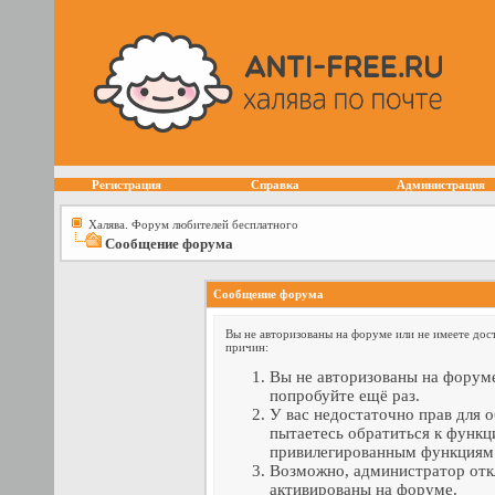
Регистрация
Справка
Администрация
Халява. Форум любителей бесплатного
Сообщение форума
Сообщение форума
Вы не авторизованы на форуме или не имеете дост
причин:
Вы не авторизованы на форуме
попробуйте ещё раз.
У вас недостаточно прав для 
пытаетесь обратиться к функц
привилегированным функциям
Возможно, администратор отк
активированы на форуме.