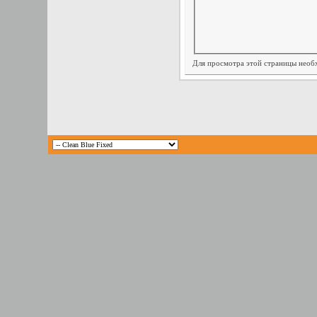
Для просмотра этой страницы нео