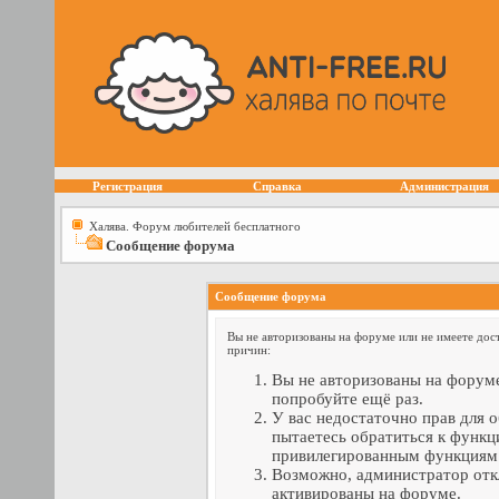
Регистрация
Справка
Администрация
Халява. Форум любителей бесплатного
Сообщение форума
Сообщение форума
Вы не авторизованы на форуме или не имеете дост
причин:
Вы не авторизованы на форуме
попробуйте ещё раз.
У вас недостаточно прав для 
пытаетесь обратиться к функц
привилегированным функциям
Возможно, администратор отк
активированы на форуме.