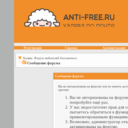
Регистрация
Справка
Администрация
Халява. Форум любителей бесплатного
Сообщение форума
Сообщение форума
Вы не авторизованы на форуме или не имеете дост
причин:
Вы не авторизованы на форуме
попробуйте ещё раз.
У вас недостаточно прав для 
пытаетесь обратиться к функц
привилегированным функциям
Возможно, администратор отк
активированы на форуме.