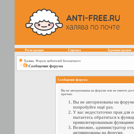
Регистрация
Справка
Администрация
Халява. Форум любителей бесплатного
Сообщение форума
Сообщение форума
Вы не авторизованы на форуме или не имеете дост
причин:
Вы не авторизованы на форуме
попробуйте ещё раз.
У вас недостаточно прав для 
пытаетесь обратиться к функц
привилегированным функциям
Возможно, администратор отк
активированы на форуме.