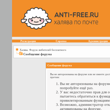
Регистрация
Справка
Администрация
Халява. Форум любителей бесплатного
Сообщение форума
Сообщение форума
Вы не авторизованы на форуме или не имеете дост
причин:
Вы не авторизованы на форуме
попробуйте ещё раз.
У вас недостаточно прав для 
пытаетесь обратиться к функц
привилегированным функциям
Возможно, администратор отк
активированы на форуме.