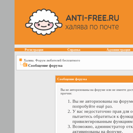
Регистрация
Справка
Администрация
Халява. Форум любителей бесплатного
Сообщение форума
Сообщение форума
Вы не авторизованы на форуме или не имеете дост
причин:
Вы не авторизованы на форуме
попробуйте ещё раз.
У вас недостаточно прав для 
пытаетесь обратиться к функц
привилегированным функциям
Возможно, администратор отк
активированы на форуме.