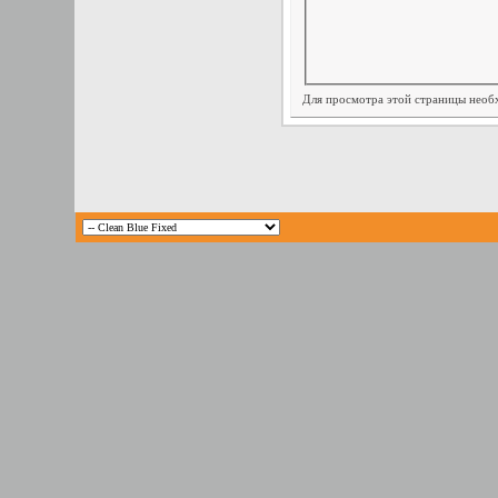
Для просмотра этой страницы нео