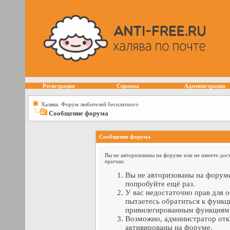
Регистрация
Справка
Администрация
Халява. Форум любителей бесплатного
Сообщение форума
Сообщение форума
Вы не авторизованы на форуме или не имеете дост
причин:
Вы не авторизованы на форуме
попробуйте ещё раз.
У вас недостаточно прав для 
пытаетесь обратиться к функц
привилегированным функциям
Возможно, администратор отк
активированы на форуме.