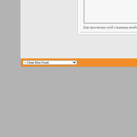
Для просмотра этой страницы нео