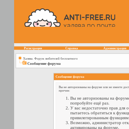
Регистрация
Справка
Администрация
Халява. Форум любителей бесплатного
Сообщение форума
Сообщение форума
Вы не авторизованы на форуме или не имеете дост
причин:
Вы не авторизованы на форуме
попробуйте ещё раз.
У вас недостаточно прав для 
пытаетесь обратиться к функц
привилегированным функциям
Возможно, администратор отк
активированы на форуме.