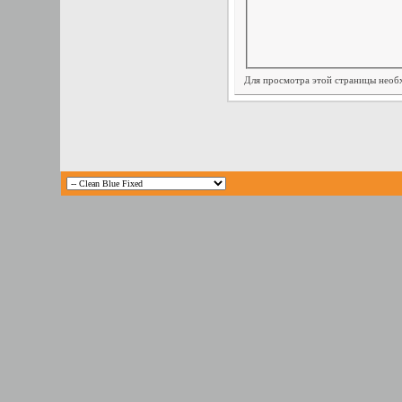
Для просмотра этой страницы нео