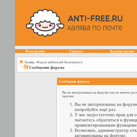
Регистрация
Справка
Администрация
Халява. Форум любителей бесплатного
Сообщение форума
Сообщение форума
Вы не авторизованы на форуме или не имеете дост
причин:
Вы не авторизованы на форуме
попробуйте ещё раз.
У вас недостаточно прав для 
пытаетесь обратиться к функц
привилегированным функциям
Возможно, администратор отк
активированы на форуме.