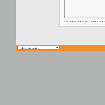
Для просмотра этой страницы нео