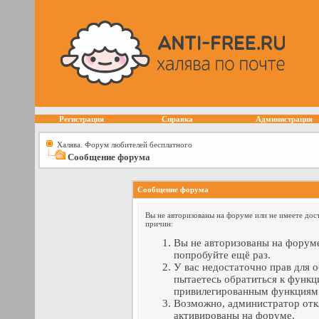
Регистрация
Справка
Администрация
Халява. Форум любителей бесплатного
Сообщение форума
Сообщение форума
Вы не авторизованы на форуме или не имеете дост
причин:
Вы не авторизованы на форуме
попробуйте ещё раз.
У вас недостаточно прав для 
пытаетесь обратиться к функц
привилегированным функциям
Возможно, администратор отк
активированы на форуме.