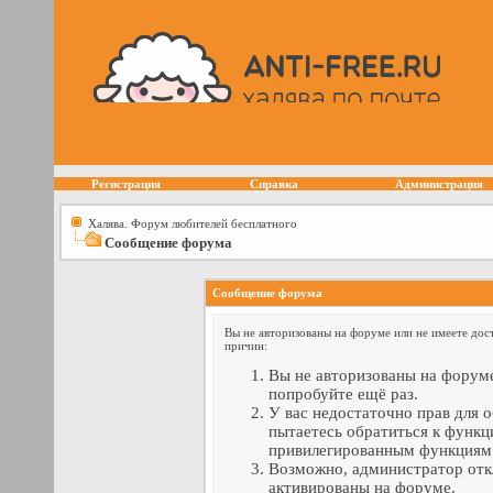
Регистрация
Справка
Администрация
Халява. Форум любителей бесплатного
Сообщение форума
Сообщение форума
Вы не авторизованы на форуме или не имеете дост
причин:
Вы не авторизованы на форуме
попробуйте ещё раз.
У вас недостаточно прав для 
пытаетесь обратиться к функц
привилегированным функциям
Возможно, администратор отк
активированы на форуме.