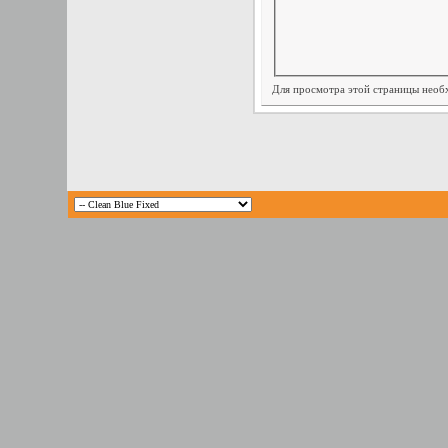
Для просмотра этой страницы нео