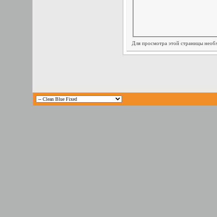
Для просмотра этой страницы нео