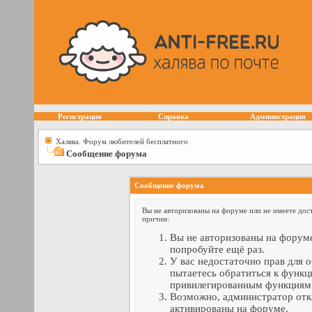
Регистрация
Справка
Администрация
Халява. Форум любителей бесплатного
Сообщение форума
Сообщение форума
Вы не авторизованы на форуме или не имеете дост
причин:
Вы не авторизованы на форуме
попробуйте ещё раз.
У вас недостаточно прав для 
пытаетесь обратиться к функц
привилегированным функциям
Возможно, администратор отк
активированы на форуме.