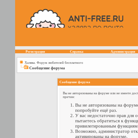
Регистрация
Справка
Администрация
Халява. Форум любителей бесплатного
Сообщение форума
Сообщение форума
Вы не авторизованы на форуме или не имеете дост
причин:
Вы не авторизованы на форуме
попробуйте ещё раз.
У вас недостаточно прав для 
пытаетесь обратиться к функц
привилегированным функциям
Возможно, администратор отк
активированы на форуме.