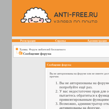
Регистрация
Справка
Администрация
Халява. Форум любителей бесплатного
Сообщение форума
Сообщение форума
Вы не авторизованы на форуме или не имеете дост
причин:
Вы не авторизованы на форуме
попробуйте ещё раз.
У вас недостаточно прав для 
пытаетесь обратиться к функц
привилегированным функциям
Возможно, администратор отк
активированы на форуме.