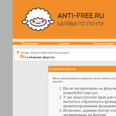
Регистрация
Справка
Администрация
Халява. Форум любителей бесплатного
Сообщение форума
Сообщение форума
Вы не авторизованы на форуме или не имеете дост
причин:
Вы не авторизованы на форуме
попробуйте ещё раз.
У вас недостаточно прав для 
пытаетесь обратиться к функц
привилегированным функциям
Возможно, администратор отк
активированы на форуме.