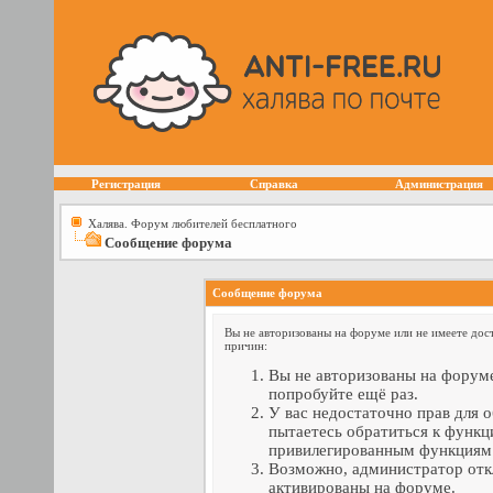
Регистрация
Справка
Администрация
Халява. Форум любителей бесплатного
Сообщение форума
Сообщение форума
Вы не авторизованы на форуме или не имеете дост
причин:
Вы не авторизованы на форуме
попробуйте ещё раз.
У вас недостаточно прав для 
пытаетесь обратиться к функц
привилегированным функциям
Возможно, администратор отк
активированы на форуме.