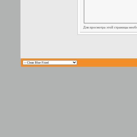
Для просмотра этой страницы нео