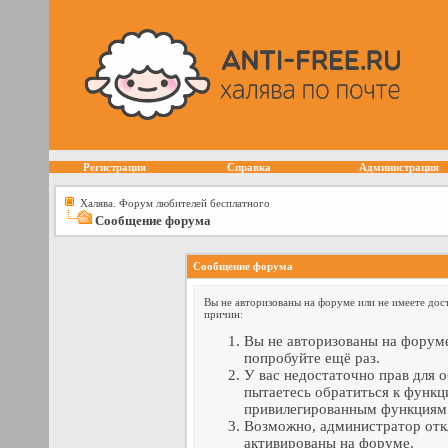
Регистрация
Справка
Администрация
Халява. Форум любителей бесплатного
Сообщение форума
Сообщение форума
Вы не авторизованы на форуме или не имеете дост
причин:
Вы не авторизованы на форуме
попробуйте ещё раз.
У вас недостаточно прав для 
пытаетесь обратиться к функц
привилегированным функциям
Возможно, администратор отк
активированы на форуме.