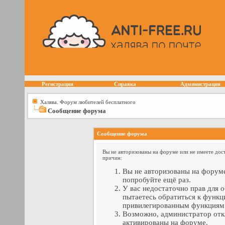
Регистрация
Справка
Администрация
Халява. Форум любителей бесплатного
Сообщение форума
Сообщение форума
Вы не авторизованы на форуме или не имеете дост
причин:
Вы не авторизованы на форуме
попробуйте ещё раз.
У вас недостаточно прав для 
пытаетесь обратиться к функц
привилегированным функциям
Возможно, администратор отк
активированы на форуме.