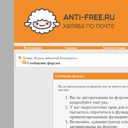
Регистрация
Справка
Администрация
Халява. Форум любителей бесплатного
Сообщение форума
Сообщение форума
Вы не авторизованы на форуме или не имеете дост
причин:
Вы не авторизованы на форуме
попробуйте ещё раз.
У вас недостаточно прав для 
пытаетесь обратиться к функц
привилегированным функциям
Возможно, администратор отк
активированы на форуме.