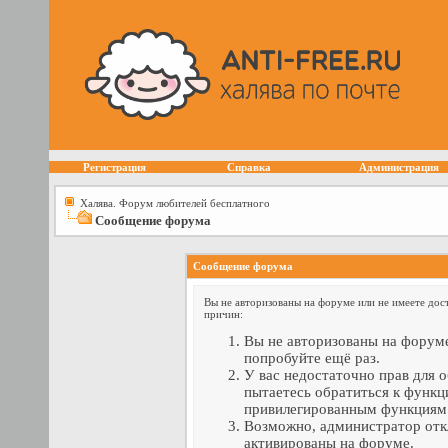
Регистрация
Справка
Администрация
Халява. Форум любителей бесплатного
Сообщение форума
Сообщение форума
Вы не авторизованы на форуме или не имеете дост
причин:
Вы не авторизованы на форуме
попробуйте ещё раз.
У вас недостаточно прав для 
пытаетесь обратиться к функц
привилегированным функциям
Возможно, администратор отк
активированы на форуме.