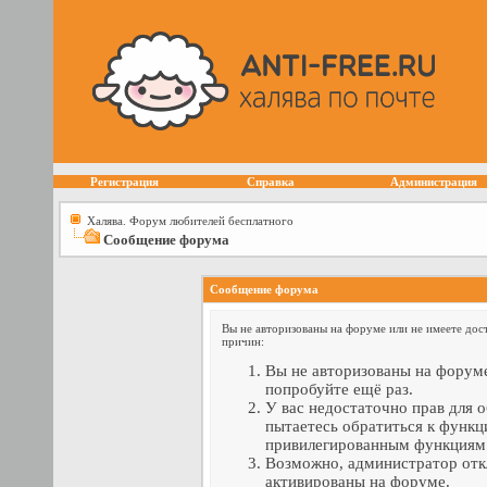
Регистрация
Справка
Администрация
Халява. Форум любителей бесплатного
Сообщение форума
Сообщение форума
Вы не авторизованы на форуме или не имеете дост
причин:
Вы не авторизованы на форуме
попробуйте ещё раз.
У вас недостаточно прав для 
пытаетесь обратиться к функц
привилегированным функциям
Возможно, администратор отк
активированы на форуме.