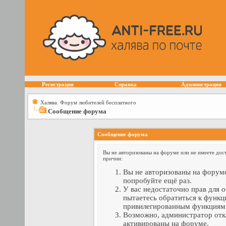
Регистрация
Справка
Администрация
Халява. Форум любителей бесплатного
Сообщение форума
Сообщение форума
Вы не авторизованы на форуме или не имеете дост
причин:
Вы не авторизованы на форуме
попробуйте ещё раз.
У вас недостаточно прав для 
пытаетесь обратиться к функц
привилегированным функциям
Возможно, администратор отк
активированы на форуме.