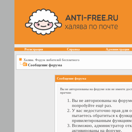
Регистрация
Справка
Администрация
Халява. Форум любителей бесплатного
Сообщение форума
Сообщение форума
Вы не авторизованы на форуме или не имеете дост
причин:
Вы не авторизованы на форуме
попробуйте ещё раз.
У вас недостаточно прав для 
пытаетесь обратиться к функц
привилегированным функциям
Возможно, администратор отк
активированы на форуме.