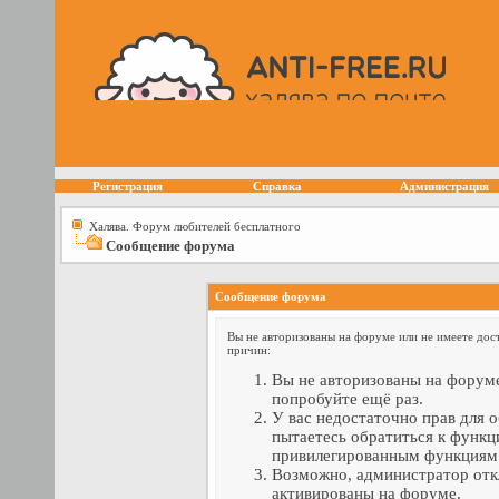
Регистрация
Справка
Администрация
Халява. Форум любителей бесплатного
Сообщение форума
Сообщение форума
Вы не авторизованы на форуме или не имеете дост
причин:
Вы не авторизованы на форуме
попробуйте ещё раз.
У вас недостаточно прав для 
пытаетесь обратиться к функц
привилегированным функциям
Возможно, администратор отк
активированы на форуме.