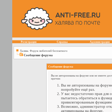
Регистрация
Справка
Администрация
Халява. Форум любителей бесплатного
Сообщение форума
Сообщение форума
Вы не авторизованы на форуме или не имеете дост
причин:
Вы не авторизованы на форуме
попробуйте ещё раз.
У вас недостаточно прав для 
пытаетесь обратиться к функц
привилегированным функциям
Возможно, администратор отк
активированы на форуме.