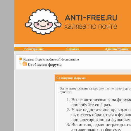
Регистрация
Справка
Администрация
Халява. Форум любителей бесплатного
Сообщение форума
Сообщение форума
Вы не авторизованы на форуме или не имеете дост
причин:
Вы не авторизованы на форуме
попробуйте ещё раз.
У вас недостаточно прав для 
пытаетесь обратиться к функц
привилегированным функциям
Возможно, администратор отк
активированы на форуме.